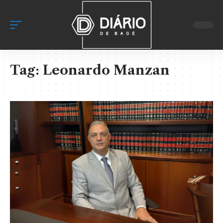
Tag:
Leonardo Manzan