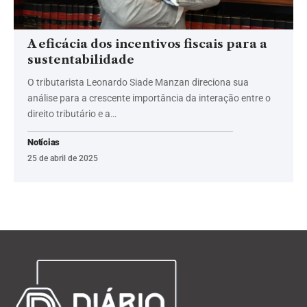
A eficácia dos incentivos fiscais para a
sustentabilidade
O tributarista Leonardo Siade Manzan direciona sua
análise para a crescente importância da interação entre o
direito tributário e a…
Notícias
25 de abril de 2025