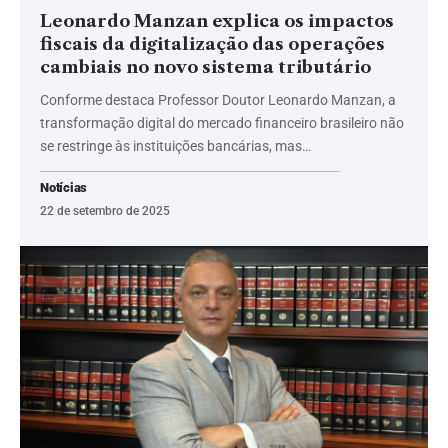
Leonardo Manzan explica os impactos
fiscais da digitalização das operações
cambiais no novo sistema tributário
Conforme destaca Professor Doutor Leonardo Manzan, a
transformação digital do mercado financeiro brasileiro não
se restringe às instituições bancárias, mas…
Notícias
22 de setembro de 2025