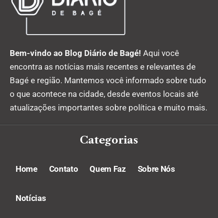
Bem-vindo ao Blog Diário de Bagé!
Aqui você
encontra as notícias mais recentes e relevantes de
Bagé e região. Mantemos você informado sobre tudo
o que acontece na cidade, desde eventos locais até
atualizações importantes sobre política e muito mais.
Categorias
Home
Contato
Quem Faz
Sobre Nós
Notícias