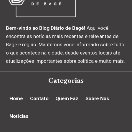
Bem-vindo ao Blog Diário de Bagé!
Aqui você
encontra as notícias mais recentes e relevantes de
Bagé e região. Mantemos você informado sobre tudo
o que acontece na cidade, desde eventos locais até
atualizações importantes sobre política e muito mais.
Categorias
Home
Contato
Quem Faz
Sobre Nós
Notícias