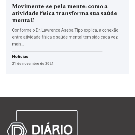
Movimente-se pela mente: como a
atividade física transforma sua saúde
mental?
Conforme o Dr. Lawrence Aseba Tipo explica, a conexão
entre atividade física e saúde mental tem sido cada vez
mais…
Notícias
21 de novembro de 2024