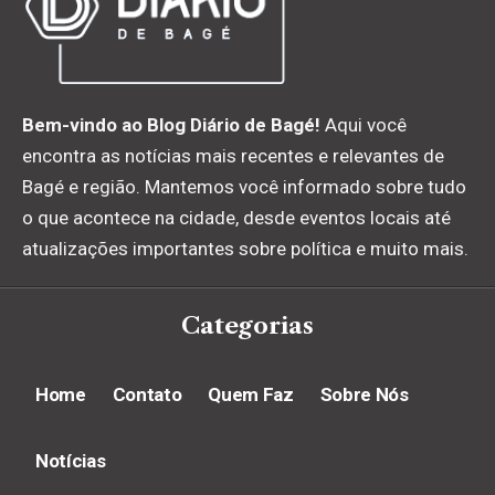
Bem-vindo ao Blog Diário de Bagé!
Aqui você
encontra as notícias mais recentes e relevantes de
Bagé e região. Mantemos você informado sobre tudo
o que acontece na cidade, desde eventos locais até
atualizações importantes sobre política e muito mais.
Categorias
Home
Contato
Quem Faz
Sobre Nós
Notícias