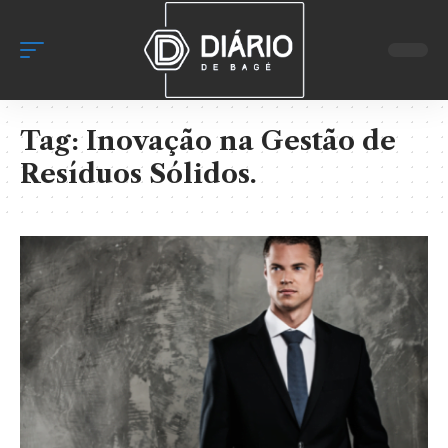
Tag:
Inovação na Gestão de
Resíduos Sólidos.