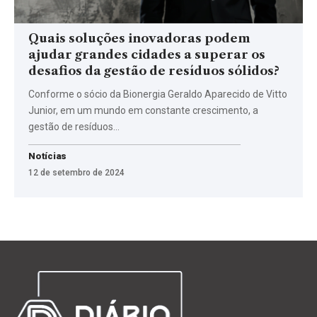
Quais soluções inovadoras podem
ajudar grandes cidades a superar os
desafios da gestão de resíduos sólidos?
Conforme o sócio da Bionergia Geraldo Aparecido de Vitto
Junior, em um mundo em constante crescimento, a
gestão de resíduos…
Notícias
12 de setembro de 2024