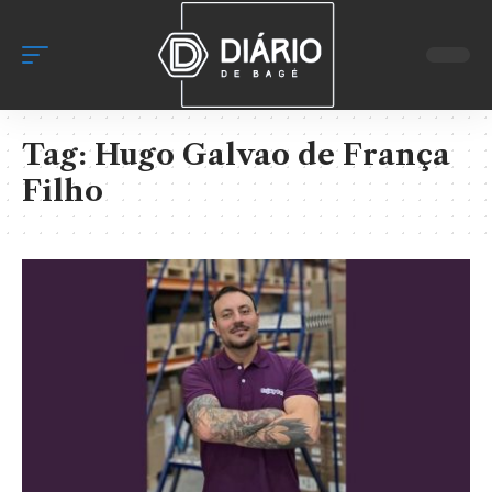
Tag:
Hugo Galvao de França
Filho