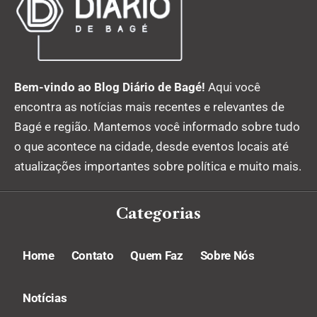
Bem-vindo ao Blog Diário de Bagé!
Aqui você
encontra as notícias mais recentes e relevantes de
Bagé e região. Mantemos você informado sobre tudo
o que acontece na cidade, desde eventos locais até
atualizações importantes sobre política e muito mais.
Categorias
Home
Contato
Quem Faz
Sobre Nós
Notícias