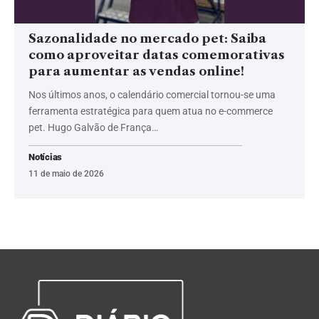
Sazonalidade no mercado pet: Saiba
como aproveitar datas comemorativas
para aumentar as vendas online!
Nos últimos anos, o calendário comercial tornou-se uma
ferramenta estratégica para quem atua no e-commerce
pet. Hugo Galvão de França…
Notícias
11 de maio de 2026