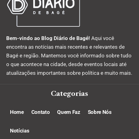
Bem-vindo ao Blog Diário de Bagé!
Aqui você
encontra as notícias mais recentes e relevantes de
Bagé e região. Mantemos você informado sobre tudo
o que acontece na cidade, desde eventos locais até
atualizações importantes sobre política e muito mais.
Categorias
Home
Contato
Quem Faz
Sobre Nós
Notícias