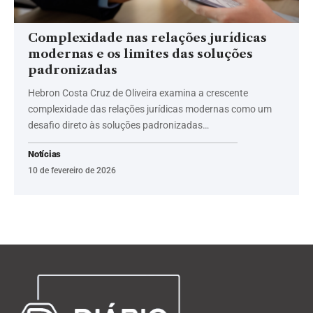
Complexidade nas relações jurídicas
modernas e os limites das soluções
padronizadas
Hebron Costa Cruz de Oliveira examina a crescente
complexidade das relações jurídicas modernas como um
desafio direto às soluções padronizadas…
Notícias
10 de fevereiro de 2026