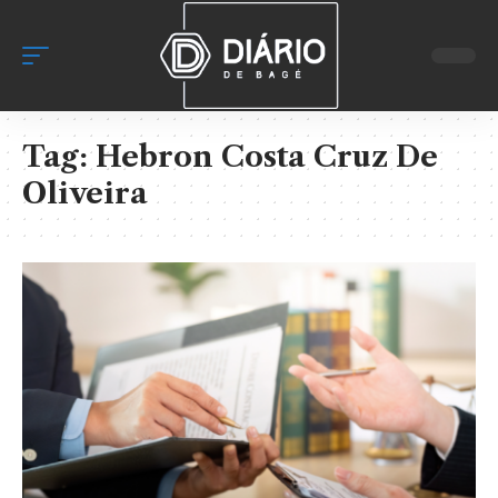
Tag:
Hebron Costa Cruz De
Oliveira