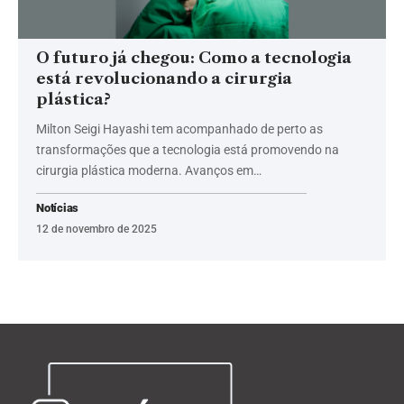
O futuro já chegou: Como a tecnologia
está revolucionando a cirurgia
plástica?
Milton Seigi Hayashi tem acompanhado de perto as
transformações que a tecnologia está promovendo na
cirurgia plástica moderna. Avanços em…
Notícias
12 de novembro de 2025