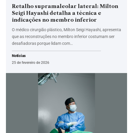
Retalho supramaleolar lateral: Milton
Seigi Hayashi detalha a técnica e
indicações no membro inferior
O médico cirurgião plástico, Milton Seigi Hayashi, apresenta
que as reconstruções no membro inferior costumam ser
desafiadoras porque lidam com…
Notícias
25 de fevereiro de 2026