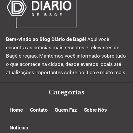
Bem-vindo ao Blog Diário de Bagé!
Aqui você
encontra as notícias mais recentes e relevantes de
Bagé e região. Mantemos você informado sobre tudo
o que acontece na cidade, desde eventos locais até
atualizações importantes sobre política e muito mais.
Categorias
Home
Contato
Quem Faz
Sobre Nós
Notícias