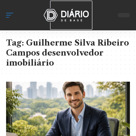
Tag:
Guilherme Silva Ribeiro
Campos desenvolvedor
imobiliário