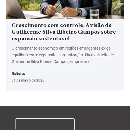
Crescimento com controle: A visão de
Guilherme Silva Ribeiro Campos sobre
expansão sustentável
O crescimento econômico em regiões emergentes exige
equilíbrio entre expansão e organização. Na avaliação de
Guilherme Silva Ribeiro Campos, empresário…
Notícias
31 de março de 2026