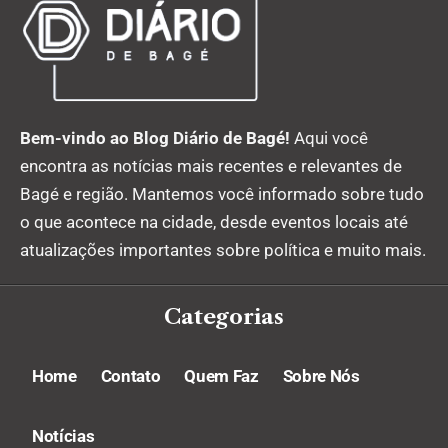
Bem-vindo ao Blog Diário de Bagé!
Aqui você
encontra as notícias mais recentes e relevantes de
Bagé e região. Mantemos você informado sobre tudo
o que acontece na cidade, desde eventos locais até
atualizações importantes sobre política e muito mais.
Categorias
Home
Contato
Quem Faz
Sobre Nós
Notícias