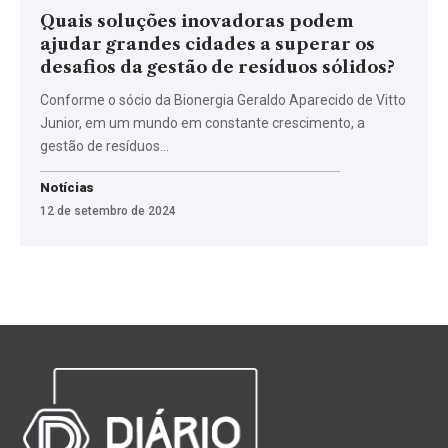
Quais soluções inovadoras podem
ajudar grandes cidades a superar os
desafios da gestão de resíduos sólidos?
Conforme o sócio da Bionergia Geraldo Aparecido de Vitto
Junior, em um mundo em constante crescimento, a
gestão de resíduos…
Notícias
12 de setembro de 2024