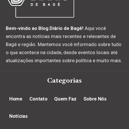
Bem-vindo ao Blog Diário de Bagé!
Aqui você
encontra as notícias mais recentes e relevantes de
Bagé e região. Mantemos você informado sobre tudo
o que acontece na cidade, desde eventos locais até
atualizações importantes sobre política e muito mais.
Categorias
Home
Contato
Quem Faz
Sobre Nós
Notícias