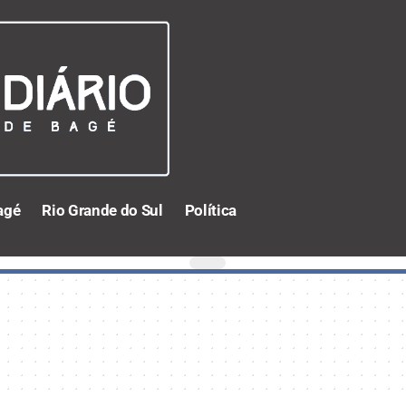
agé
Rio Grande do Sul
Política