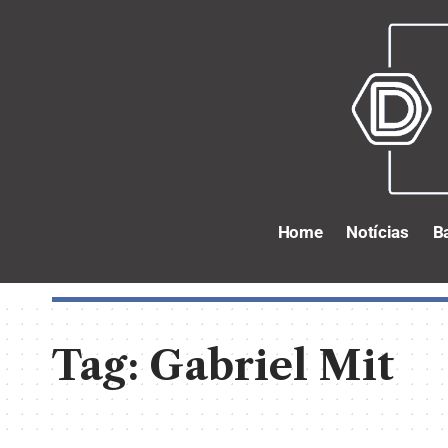
Home
Notícias
B
Tag:
Gabriel Mit