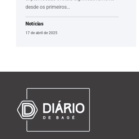
desde os primeiros…
Notícias
17 de abril de 2025