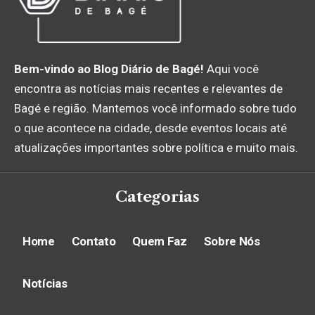
Bem-vindo ao Blog Diário de Bagé!
Aqui você
encontra as notícias mais recentes e relevantes de
Bagé e região. Mantemos você informado sobre tudo
o que acontece na cidade, desde eventos locais até
atualizações importantes sobre política e muito mais.
Categorias
Home
Contato
Quem Faz
Sobre Nós
Notícias