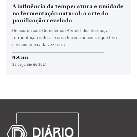
A influência da temperatura e umidade
na fermentação natural: a arte da
panificação revelada
De acordo com Geanderson Bertoldi dos Santos, a
fermentação natural é uma técnica ancestral que tem
conquistado cada vez mais…
Notícias
25 de junho de 2024