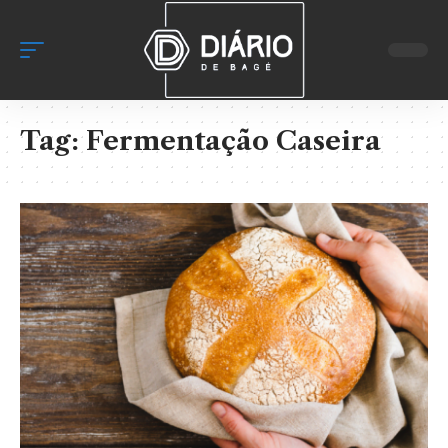
Tag:
Fermentação Caseira