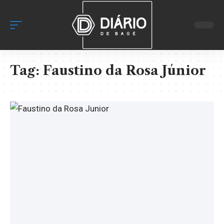
Tag:
Faustino da Rosa Júnior