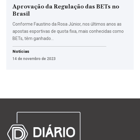
Aprovação da Regulação das BETs no
Brasil
Conforme Faustino da Rosa Júnior, nos últimos anos as
apostas esportivas de quota fixa, mais conhecidas como
BETs, têm ganhado…
Notícias
14 de novembro de 2023