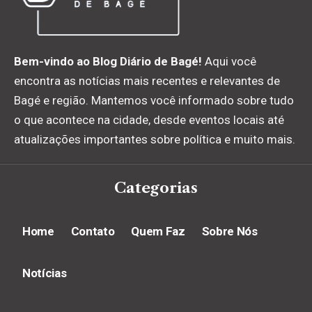
Bem-vindo ao Blog Diário de Bagé!
Aqui você
encontra as notícias mais recentes e relevantes de
Bagé e região. Mantemos você informado sobre tudo
o que acontece na cidade, desde eventos locais até
atualizações importantes sobre política e muito mais.
Categorias
Home
Contato
Quem Faz
Sobre Nós
Notícias