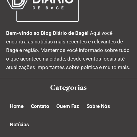
Bem-vindo ao Blog Diário de Bagé!
Aqui você
encontra as notícias mais recentes e relevantes de
Bagé e região. Mantemos você informado sobre tudo
o que acontece na cidade, desde eventos locais até
atualizações importantes sobre política e muito mais.
Categorias
Home
Contato
Quem Faz
Sobre Nós
Notícias