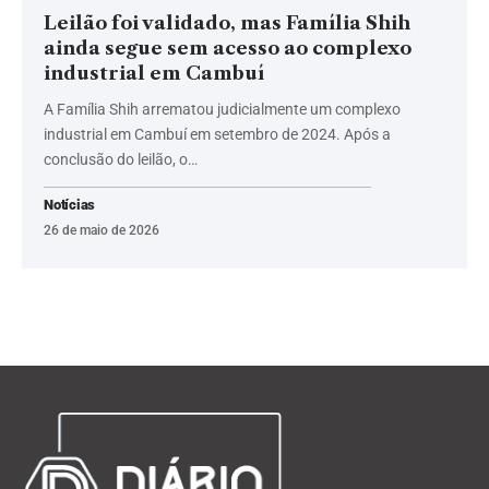
Leilão foi validado, mas Família Shih
ainda segue sem acesso ao complexo
industrial em Cambuí
A Família Shih arrematou judicialmente um complexo
industrial em Cambuí em setembro de 2024. Após a
conclusão do leilão, o…
Notícias
26 de maio de 2026