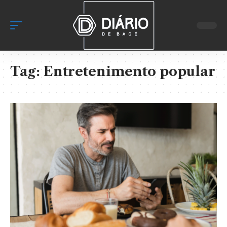
Tag:
Entretenimento popular