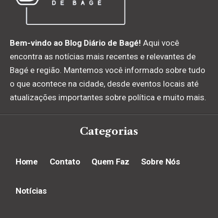
Bem-vindo ao Blog Diário de Bagé!
Aqui você
encontra as notícias mais recentes e relevantes de
Bagé e região. Mantemos você informado sobre tudo
o que acontece na cidade, desde eventos locais até
atualizações importantes sobre política e muito mais.
Categorias
Home
Contato
Quem Faz
Sobre Nós
Notícias