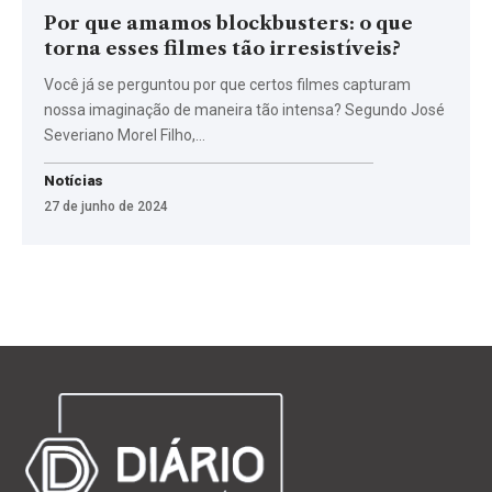
Por que amamos blockbusters: o que
torna esses filmes tão irresistíveis?
Você já se perguntou por que certos filmes capturam
nossa imaginação de maneira tão intensa? Segundo José
Severiano Morel Filho,…
Notícias
27 de junho de 2024