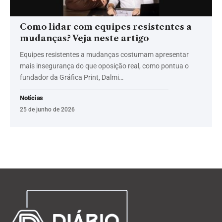
Como lidar com equipes resistentes a
mudanças? Veja neste artigo
Equipes resistentes a mudanças costumam apresentar
mais insegurança do que oposição real, como pontua o
fundador da Gráfica Print, Dalmi…
Notícias
25 de junho de 2026