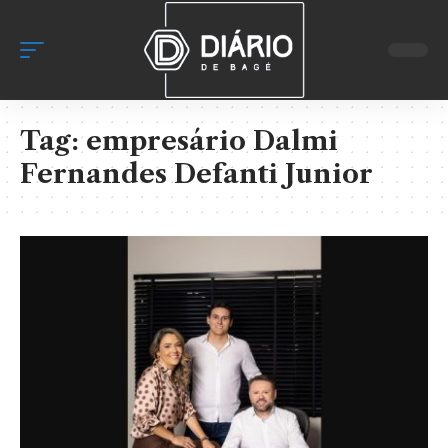
Tag:
empresário Dalmi
Fernandes Defanti Junior