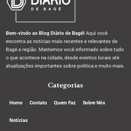
Bem-vindo ao Blog Diário de Bagé!
Aqui você
encontra as notícias mais recentes e relevantes de
Bagé e região. Mantemos você informado sobre tudo
o que acontece na cidade, desde eventos locais até
atualizações importantes sobre política e muito mais.
Categorias
Home
Contato
Quem Faz
Sobre Nós
Notícias