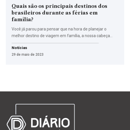
Quais são os principais destinos dos
brasileiros durante as férias em
família?
Você já parou para pensar que na hora de planejar o
melhor destino de viagem em família, a nossa cabeça…
Notícias
29 de maio de 2023