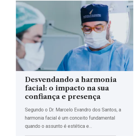
Desvendando a harmonia
facial: o impacto na sua
confiança e presença
Segundo o Dr. Marcelo Evandro dos Santos, a
harmonia facial é um conceito fundamental
quando o assunto é estética e…