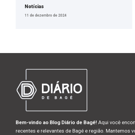
Notícias
11 de dezembro de 2024
Bem-vindo ao Blog Diário de Bagé!
Aqui você encon
recentes e relevantes de Bagé e região. Mantemos 