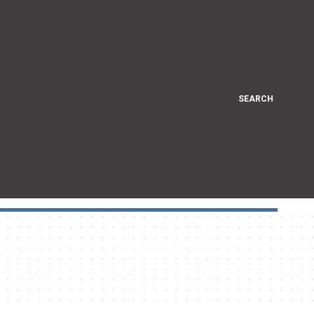
SEARCH