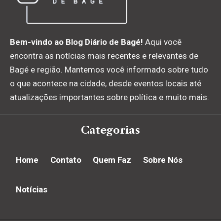
Bem-vindo ao Blog Diário de Bagé!
Aqui você
encontra as notícias mais recentes e relevantes de
Bagé e região. Mantemos você informado sobre tudo
o que acontece na cidade, desde eventos locais até
atualizações importantes sobre política e muito mais.
Categorias
Home
Contato
Quem Faz
Sobre Nós
Notícias