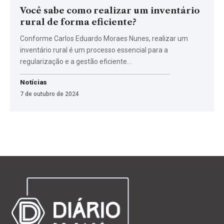
Você sabe como realizar um inventário
rural de forma eficiente?
Conforme Carlos Eduardo Moraes Nunes, realizar um
inventário rural é um processo essencial para a
regularização e a gestão eficiente…
Notícias
7 de outubro de 2024