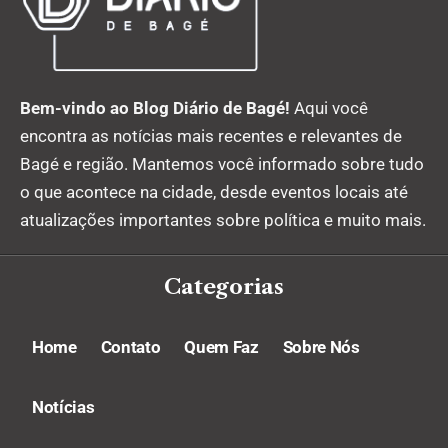
Bem-vindo ao Blog Diário de Bagé!
Aqui você
encontra as notícias mais recentes e relevantes de
Bagé e região. Mantemos você informado sobre tudo
o que acontece na cidade, desde eventos locais até
atualizações importantes sobre política e muito mais.
Categorias
Home
Contato
Quem Faz
Sobre Nós
Notícias