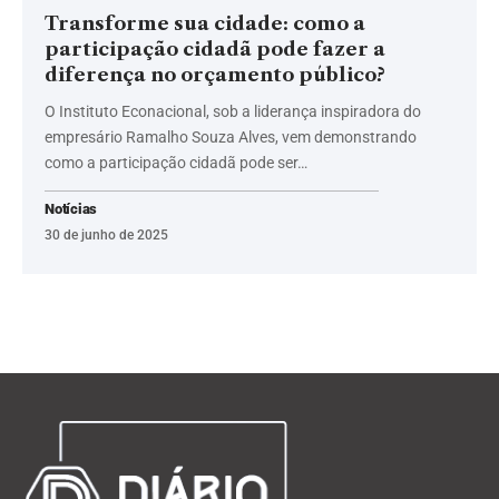
Transforme sua cidade: como a
participação cidadã pode fazer a
diferença no orçamento público?
O Instituto Econacional, sob a liderança inspiradora do
empresário Ramalho Souza Alves, vem demonstrando
como a participação cidadã pode ser…
Notícias
30 de junho de 2025