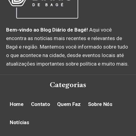
Bem-vindo ao Blog Diário de Bagé!
Aqui você
encontra as notícias mais recentes e relevantes de
Bagé e região. Mantemos você informado sobre tudo
o que acontece na cidade, desde eventos locais até
atualizações importantes sobre política e muito mais.
Categorias
Home
Contato
Quem Faz
Sobre Nós
Notícias