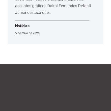
assuntos gráficos Dalmi Fernandes Defanti
Junior destaca que…
Notícias
5 de maio de 2026