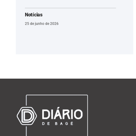
Notícias
25 de junho de 2026