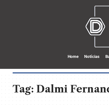
Home
Notícias
B
Tag:
Dalmi Fernan