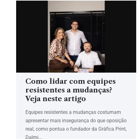
Como lidar com equipes
resistentes a mudanças?
Veja neste artigo
Equipes resistentes a mudanças costumam
apresentar mais insegurança do que oposição
real, como pontua o fundador da Gráfica Print,
Dalmi…