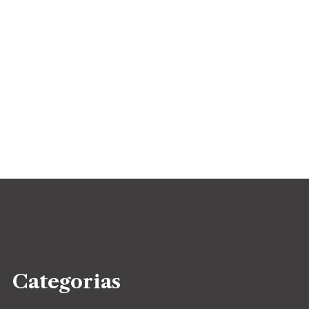
Categorias