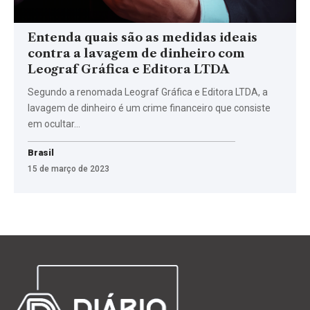
Entenda quais são as medidas ideais
contra a lavagem de dinheiro com
Leograf Gráfica e Editora LTDA
Segundo a renomada Leograf Gráfica e Editora LTDA, a
lavagem de dinheiro é um crime financeiro que consiste
em ocultar…
Brasil
15 de março de 2023