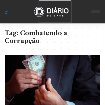
Tag:
Combatendo a
Corrupção