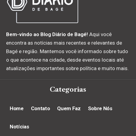
Bem-vindo ao Blog Diário de Bagé!
Aqui você
encontra as notícias mais recentes e relevantes de
Bagé e região. Mantemos você informado sobre tudo
o que acontece na cidade, desde eventos locais até
atualizações importantes sobre política e muito mais.
Categorias
Home
Contato
Quem Faz
Sobre Nós
Notícias