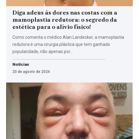
Diga adeus às dores nas costas com a
mamoplastia redutora: o segredo da
estética para o alívio físico!
Como comenta o médico Alan Landecker, a mamoplastia
redutora é uma cirurgia plástica que tem ganhado
popularidade, não apenas por…
Notícias
20 de agosto de 2024