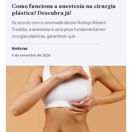
Como funciona a anestesia na cirurgia
plástica? Descubra já!
De acordo com o renomado doutor Rodrigo Ribeiro
Credidio, a anestesia é uma peça fundamental em
cirurgias plásticas, garantindo que…
Notícias
4 de novembro de 2024