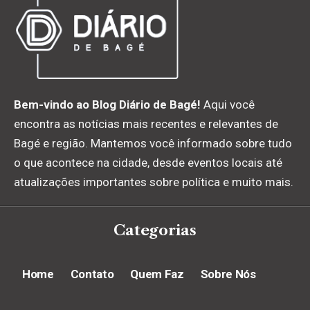
Bem-vindo ao Blog Diário de Bagé!
Aqui você
encontra as notícias mais recentes e relevantes de
Bagé e região. Mantemos você informado sobre tudo
o que acontece na cidade, desde eventos locais até
atualizações importantes sobre política e muito mais.
Categorias
Home
Contato
Quem Faz
Sobre Nós