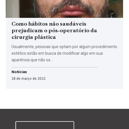
Como hábitos não saudáveis
prejudicam o pós-operatório da
cirurgia plástica
Usualmente, pessoas que optam por algum procedimento
estético estão em busca de modificar algo em sua
aparência que não os…
Notícias
28 de março de 2022