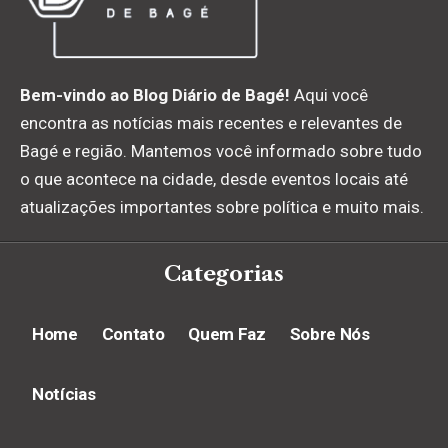
Bem-vindo ao Blog Diário de Bagé!
Aqui você
encontra as notícias mais recentes e relevantes de
Bagé e região. Mantemos você informado sobre tudo
o que acontece na cidade, desde eventos locais até
atualizações importantes sobre política e muito mais.
Categorias
Home
Contato
Quem Faz
Sobre Nós
Notícias