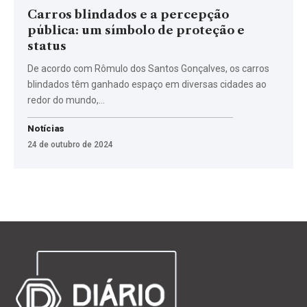
Carros blindados e a percepção
pública: um símbolo de proteção e
status
De acordo com Rômulo dos Santos Gonçalves, os carros
blindados têm ganhado espaço em diversas cidades ao
redor do mundo,…
Notícias
24 de outubro de 2024