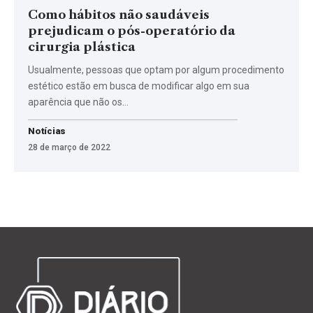
Como hábitos não saudáveis
prejudicam o pós-operatório da
cirurgia plástica
Usualmente, pessoas que optam por algum procedimento
estético estão em busca de modificar algo em sua
aparência que não os…
Notícias
28 de março de 2022