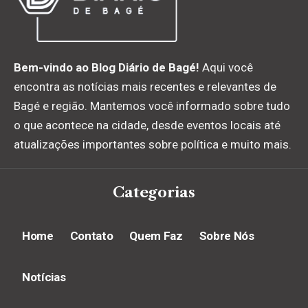
Bem-vindo ao Blog Diário de Bagé!
Aqui você
encontra as notícias mais recentes e relevantes de
Bagé e região. Mantemos você informado sobre tudo
o que acontece na cidade, desde eventos locais até
atualizações importantes sobre política e muito mais.
Categorias
Home
Contato
Quem Faz
Sobre Nós
Notícias