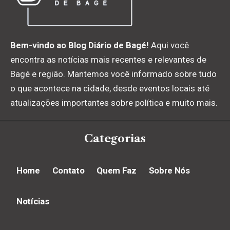
Bem-vindo ao Blog Diário de Bagé!
Aqui você
encontra as notícias mais recentes e relevantes de
Bagé e região. Mantemos você informado sobre tudo
o que acontece na cidade, desde eventos locais até
atualizações importantes sobre política e muito mais.
Categorias
Home
Contato
Quem Faz
Sobre Nós
Notícias