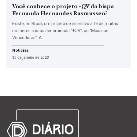
Você conhece o projeto +QV da bispa
Fernanda Hernandes Rasmussen?
Existe, no Brasil, um projeto de incentivo à fé de muitas
mulheres cristãs denominado “+QV”, ou “Mais que
Vencedoras”. A…
Notícias
30 de janeiro de 2023