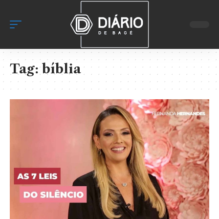
Tag:
bíblia