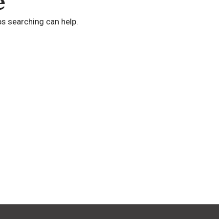
e
ps searching can help.