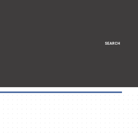
SEARCH