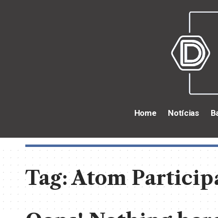
Home
Notícias
B
Tag:
Atom Particip