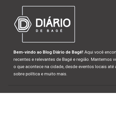
Bem-vindo ao Blog Diário de Bagé!
Aqui você encon
recentes e relevantes de Bagé e região. Mantemos 
o que acontece na cidade, desde eventos locais até
sobre política e muito mais.
© 