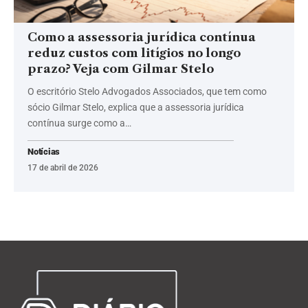
Como a assessoria jurídica contínua
reduz custos com litígios no longo
prazo? Veja com Gilmar Stelo
O escritório Stelo Advogados Associados, que tem como
sócio Gilmar Stelo, explica que a assessoria jurídica
contínua surge como a…
Notícias
17 de abril de 2026