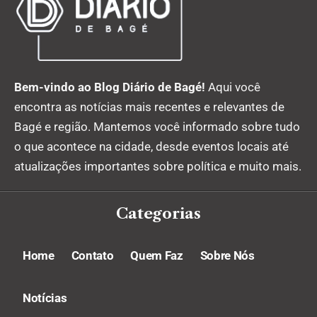
Bem-vindo ao Blog Diário de Bagé!
Aqui você
encontra as notícias mais recentes e relevantes de
Bagé e região. Mantemos você informado sobre tudo
o que acontece na cidade, desde eventos locais até
atualizações importantes sobre política e muito mais.
Categorias
Home
Contato
Quem Faz
Sobre Nós
Notícias