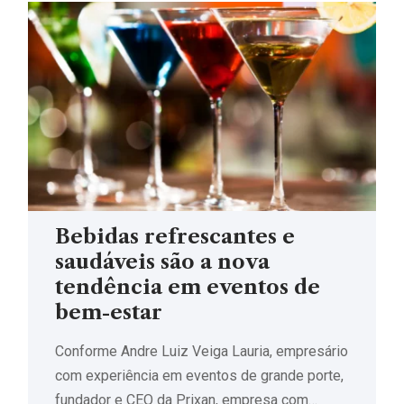
Bebidas refrescantes e
saudáveis são a nova
tendência em eventos de
bem-estar
Conforme Andre Luiz Veiga Lauria, empresário
com experiência em eventos de grande porte,
fundador e CEO da Prixan, empresa com…