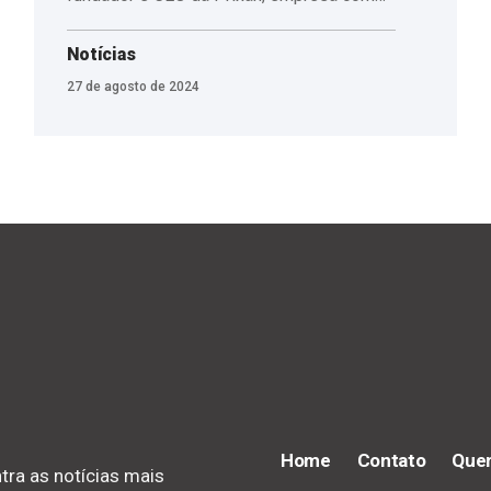
Notícias
27 de agosto de 2024
Home
Contato
Que
tra as notícias mais