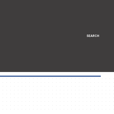
SEARCH