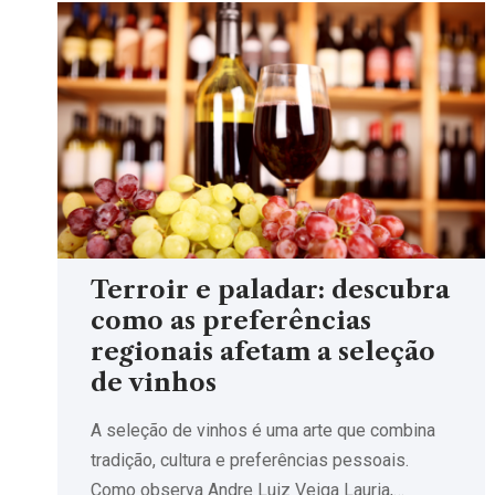
Terroir e paladar: descubra
como as preferências
regionais afetam a seleção
de vinhos
A seleção de vinhos é uma arte que combina
tradição, cultura e preferências pessoais.
Como observa Andre Luiz Veiga Lauria,…