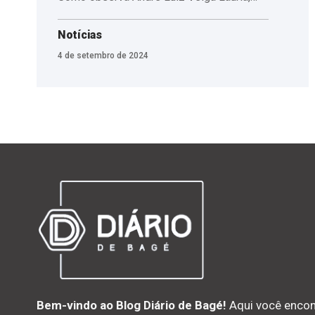
Notícias
4 de setembro de 2024
Bem-vindo ao Blog Diário de Bagé!
Aqui você encon