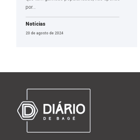
por…
Notícias
20 de agosto de 2024