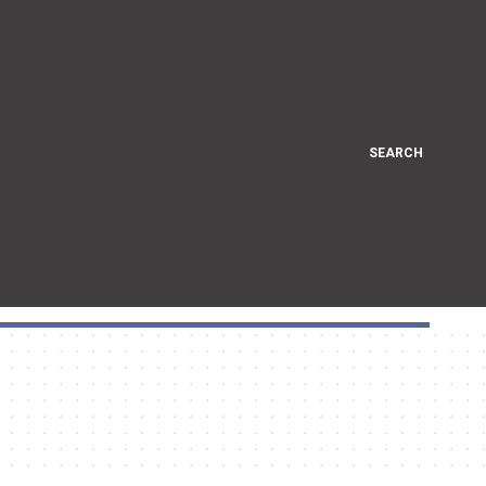
SEARCH