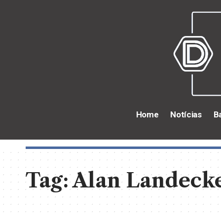
Home
Notícias
B
Tag:
Alan Landecke