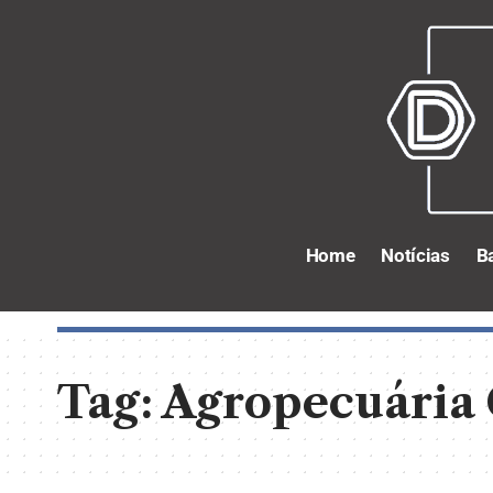
Home
Notícias
B
Tag:
Agropecuária