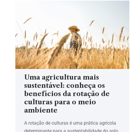
Uma agricultura mais
sustentável: conheça os
benefícios da rotação de
culturas para o meio
ambiente
A rotação de culturas é uma prática agrícola
determinante para a sustentabilidade do solo