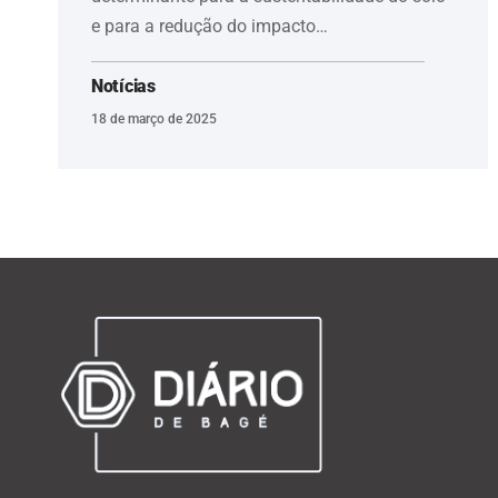
e para a redução do impacto…
Notícias
18 de março de 2025