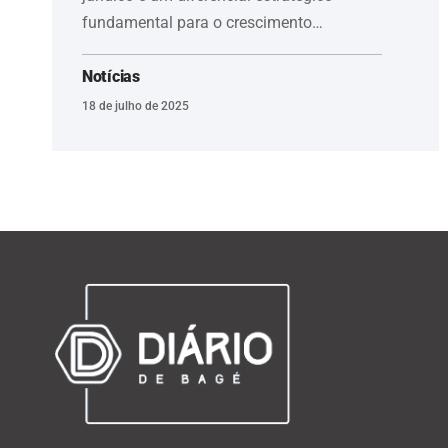
fundamental para o crescimento…
Notícias
18 de julho de 2025