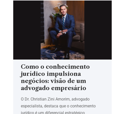
Como o conhecimento
jurídico impulsiona
negócios: visão de um
advogado empresário
O Dr. Christian Zini Amorim, advogado
especialista, destaca que o conhecimento
jurídico é um diferencial estratégico