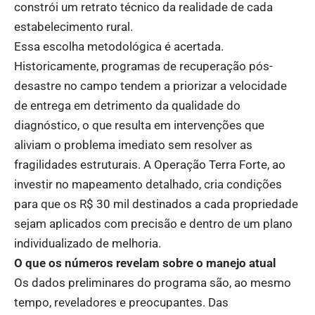
constrói um retrato técnico da realidade de cada
estabelecimento rural.
Essa escolha metodológica é acertada.
Historicamente, programas de recuperação pós-
desastre no campo tendem a priorizar a velocidade
de entrega em detrimento da qualidade do
diagnóstico, o que resulta em intervenções que
aliviam o problema imediato sem resolver as
fragilidades estruturais. A Operação Terra Forte, ao
investir no mapeamento detalhado, cria condições
para que os R$ 30 mil destinados a cada propriedade
sejam aplicados com precisão e dentro de um plano
individualizado de melhoria.
O que os números revelam sobre o manejo atual
Os dados preliminares do programa são, ao mesmo
tempo, reveladores e preocupantes. Das