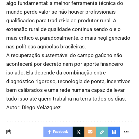
algo fundamental: a melhor ferramenta técnica do
mundo perde valor se não houver profissionais
qualificados para traduzi-la ao produtor rural. A
extensão rural de qualidade continua sendo o elo
mais crítico e, paradoxalmente, o mais negligenciado
nas políticas agrícolas brasileiras.
A recuperação sustentável do campo gaúcho não
acontecerá por decreto nem por aporte financeiro
isolado. Ela depende da combinação entre
diagnóstico rigoroso, tecnologia de ponta, incentivos
bem calibrados e uma rede humana capaz de levar
tudo isso até quem trabalha na terra todos os dias.
Autor: Diego Velázquez
Facebook