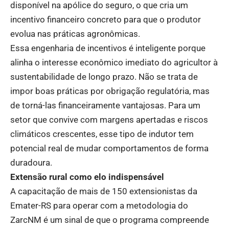
disponível na apólice do seguro, o que cria um
incentivo financeiro concreto para que o produtor
evolua nas práticas agronômicas.
Essa engenharia de incentivos é inteligente porque
alinha o interesse econômico imediato do agricultor à
sustentabilidade de longo prazo. Não se trata de
impor boas práticas por obrigação regulatória, mas
de torná-las financeiramente vantajosas. Para um
setor que convive com margens apertadas e riscos
climáticos crescentes, esse tipo de indutor tem
potencial real de mudar comportamentos de forma
duradoura.
Extensão rural como elo indispensável
A capacitação de mais de 150 extensionistas da
Emater-RS para operar com a metodologia do
ZarcNM é um sinal de que o programa compreende