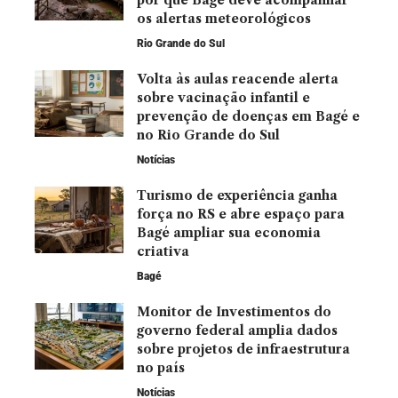
os alertas meteorológicos
Rio Grande do Sul
Volta às aulas reacende alerta
sobre vacinação infantil e
prevenção de doenças em Bagé e
no Rio Grande do Sul
Notícias
Turismo de experiência ganha
força no RS e abre espaço para
Bagé ampliar sua economia
criativa
Bagé
Monitor de Investimentos do
governo federal amplia dados
sobre projetos de infraestrutura
no país
Notícias