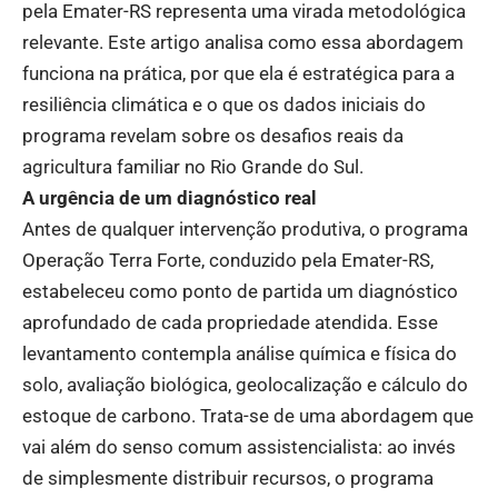
pela Emater-RS representa uma virada metodológica
relevante. Este artigo analisa como essa abordagem
funciona na prática, por que ela é estratégica para a
resiliência climática e o que os dados iniciais do
programa revelam sobre os desafios reais da
agricultura familiar no Rio Grande do Sul.
A urgência de um diagnóstico real
Antes de qualquer intervenção produtiva, o programa
Operação Terra Forte, conduzido pela Emater-RS,
estabeleceu como ponto de partida um diagnóstico
aprofundado de cada propriedade atendida. Esse
levantamento contempla análise química e física do
solo, avaliação biológica, geolocalização e cálculo do
estoque de carbono. Trata-se de uma abordagem que
vai além do senso comum assistencialista: ao invés
de simplesmente distribuir recursos, o programa