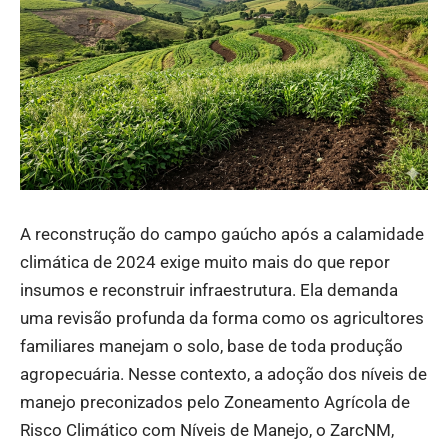
A reconstrução do campo gaúcho após a calamidade
climática de 2024 exige muito mais do que repor
insumos e reconstruir infraestrutura. Ela demanda
uma revisão profunda da forma como os agricultores
familiares manejam o solo, base de toda produção
agropecuária. Nesse contexto, a adoção dos níveis de
manejo preconizados pelo Zoneamento Agrícola de
Risco Climático com Níveis de Manejo, o ZarcNM,