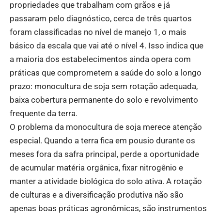
propriedades que trabalham com grãos e já
passaram pelo diagnóstico, cerca de três quartos
foram classificadas no nível de manejo 1, o mais
básico da escala que vai até o nível 4. Isso indica que
a maioria dos estabelecimentos ainda opera com
práticas que comprometem a saúde do solo a longo
prazo: monocultura de soja sem rotação adequada,
baixa cobertura permanente do solo e revolvimento
frequente da terra.
O problema da monocultura de soja merece atenção
especial. Quando a terra fica em pousio durante os
meses fora da safra principal, perde a oportunidade
de acumular matéria orgânica, fixar nitrogênio e
manter a atividade biológica do solo ativa. A rotação
de culturas e a diversificação produtiva não são
apenas boas práticas agronômicas, são instrumentos