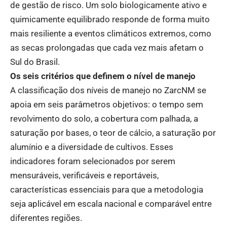
de gestão de risco. Um solo biologicamente ativo e
quimicamente equilibrado responde de forma muito
mais resiliente a eventos climáticos extremos, como
as secas prolongadas que cada vez mais afetam o
Sul do Brasil.
Os seis critérios que definem o nível de manejo
A classificação dos níveis de manejo no ZarcNM se
apoia em seis parâmetros objetivos: o tempo sem
revolvimento do solo, a cobertura com palhada, a
saturação por bases, o teor de cálcio, a saturação por
alumínio e a diversidade de cultivos. Esses
indicadores foram selecionados por serem
mensuráveis, verificáveis e reportáveis,
características essenciais para que a metodologia
seja aplicável em escala nacional e comparável entre
diferentes regiões.