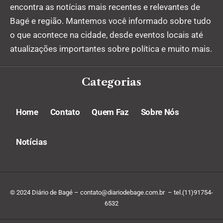
encontra as notícias mais recentes e relevantes de
Bagé e região. Mantemos você informado sobre tudo
o que acontece na cidade, desde eventos locais até
atualizações importantes sobre política e muito mais.
Categorias
Home
Contato
Quem Faz
Sobre Nós
Notícias
© 2024 Diário de Bagé –
contato@diariodebage.com.br
– tel.(11)91754-
6532