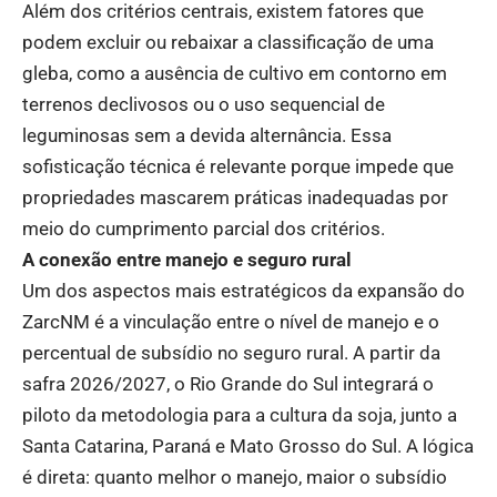
Além dos critérios centrais, existem fatores que
podem excluir ou rebaixar a classificação de uma
gleba, como a ausência de cultivo em contorno em
terrenos declivosos ou o uso sequencial de
leguminosas sem a devida alternância. Essa
sofisticação técnica é relevante porque impede que
propriedades mascarem práticas inadequadas por
meio do cumprimento parcial dos critérios.
A conexão entre manejo e seguro rural
Um dos aspectos mais estratégicos da expansão do
ZarcNM é a vinculação entre o nível de manejo e o
percentual de subsídio no seguro rural. A partir da
safra 2026/2027, o Rio Grande do Sul integrará o
piloto da metodologia para a cultura da soja, junto a
Santa Catarina, Paraná e Mato Grosso do Sul. A lógica
é direta: quanto melhor o manejo, maior o subsídio