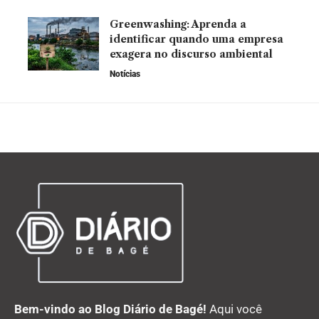
Greenwashing: Aprenda a
identificar quando uma empresa
exagera no discurso ambiental
Notícias
Bem-vindo ao Blog Diário de Bagé!
Aqui você