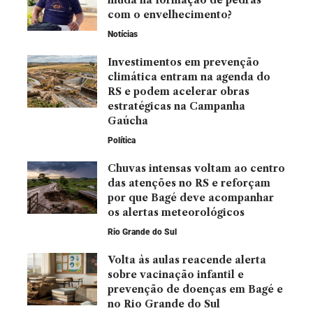
com o envelhecimento?
Notícias
Investimentos em prevenção
climática entram na agenda do
RS e podem acelerar obras
estratégicas na Campanha
Gaúcha
Política
Chuvas intensas voltam ao centro
das atenções no RS e reforçam
por que Bagé deve acompanhar
os alertas meteorológicos
Rio Grande do Sul
Volta às aulas reacende alerta
sobre vacinação infantil e
prevenção de doenças em Bagé e
no Rio Grande do Sul