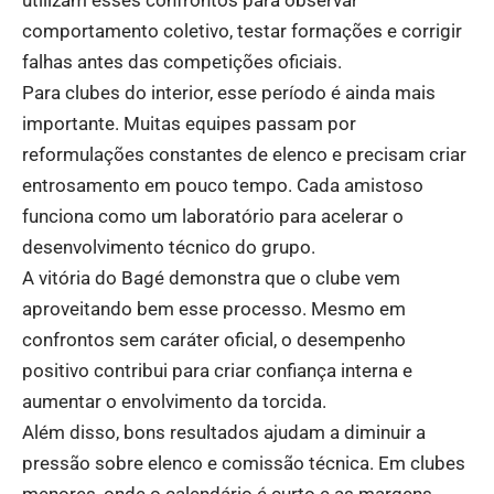
comportamento coletivo, testar formações e corrigir
falhas antes das competições oficiais.
Para clubes do interior, esse período é ainda mais
importante. Muitas equipes passam por
reformulações constantes de elenco e precisam criar
entrosamento em pouco tempo. Cada amistoso
funciona como um laboratório para acelerar o
desenvolvimento técnico do grupo.
A vitória do Bagé demonstra que o clube vem
aproveitando bem esse processo. Mesmo em
confrontos sem caráter oficial, o desempenho
positivo contribui para criar confiança interna e
aumentar o envolvimento da torcida.
Além disso, bons resultados ajudam a diminuir a
pressão sobre elenco e comissão técnica. Em clubes
menores, onde o calendário é curto e as margens