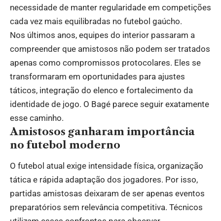
necessidade de manter regularidade em competições
cada vez mais equilibradas no futebol gaúcho.
Nos últimos anos, equipes do interior passaram a
compreender que amistosos não podem ser tratados
apenas como compromissos protocolares. Eles se
transformaram em oportunidades para ajustes
táticos, integração do elenco e fortalecimento da
identidade de jogo. O Bagé parece seguir exatamente
esse caminho.
Amistosos ganharam importância
no futebol moderno
O futebol atual exige intensidade física, organização
tática e rápida adaptação dos jogadores. Por isso,
partidas amistosas deixaram de ser apenas eventos
preparatórios sem relevância competitiva. Técnicos
utilizam esses confrontos para observar