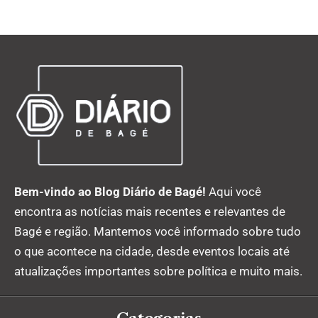
Bem-vindo ao Blog Diário de Bagé!
Aqui você
encontra as notícias mais recentes e relevantes de
Bagé e região. Mantemos você informado sobre tudo
o que acontece na cidade, desde eventos locais até
atualizações importantes sobre política e muito mais.