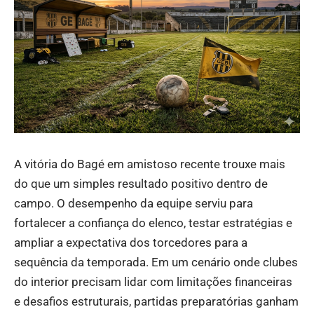
A vitória do Bagé em amistoso recente trouxe mais
do que um simples resultado positivo dentro de
campo. O desempenho da equipe serviu para
fortalecer a confiança do elenco, testar estratégias e
ampliar a expectativa dos torcedores para a
sequência da temporada. Em um cenário onde clubes
do interior precisam lidar com limitações financeiras
e desafios estruturais, partidas preparatórias ganham