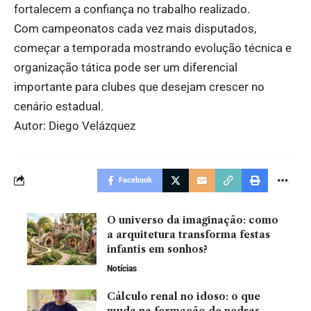
fortalecem a confiança no trabalho realizado.
Com campeonatos cada vez mais disputados,
começar a temporada mostrando evolução técnica e
organização tática pode ser um diferencial
importante para clubes que desejam crescer no
cenário estadual.
Autor: Diego Velázquez
Facebook
O universo da imaginação: como
a arquitetura transforma festas
infantis em sonhos?
Notícias
Cálculo renal no idoso: o que
muda na formação de pedras