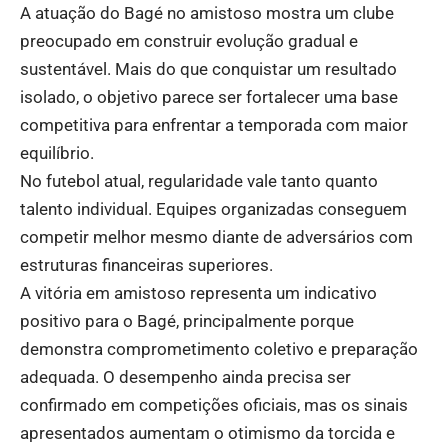
A atuação do Bagé no amistoso mostra um clube
preocupado em construir evolução gradual e
sustentável. Mais do que conquistar um resultado
isolado, o objetivo parece ser fortalecer uma base
competitiva para enfrentar a temporada com maior
equilíbrio.
No futebol atual, regularidade vale tanto quanto
talento individual. Equipes organizadas conseguem
competir melhor mesmo diante de adversários com
estruturas financeiras superiores.
A vitória em amistoso representa um indicativo
positivo para o Bagé, principalmente porque
demonstra comprometimento coletivo e preparação
adequada. O desempenho ainda precisa ser
confirmado em competições oficiais, mas os sinais
apresentados aumentam o otimismo da torcida e