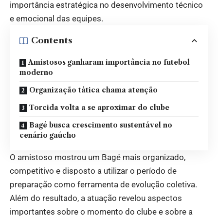
importância estratégica no desenvolvimento técnico
e emocional das equipes.
Contents
Amistosos ganharam importância no futebol
moderno
Organização tática chama atenção
Torcida volta a se aproximar do clube
Bagé busca crescimento sustentável no
cenário gaúcho
O amistoso mostrou um Bagé mais organizado,
competitivo e disposto a utilizar o período de
preparação como ferramenta de evolução coletiva.
Além do resultado, a atuação revelou aspectos
importantes sobre o momento do clube e sobre a