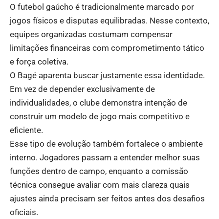
O futebol gaúcho é tradicionalmente marcado por
jogos físicos e disputas equilibradas. Nesse contexto,
equipes organizadas costumam compensar
limitações financeiras com comprometimento tático
e força coletiva.
O Bagé aparenta buscar justamente essa identidade.
Em vez de depender exclusivamente de
individualidades, o clube demonstra intenção de
construir um modelo de jogo mais competitivo e
eficiente.
Esse tipo de evolução também fortalece o ambiente
interno. Jogadores passam a entender melhor suas
funções dentro de campo, enquanto a comissão
técnica consegue avaliar com mais clareza quais
ajustes ainda precisam ser feitos antes dos desafios
oficiais.