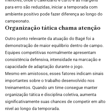
para erro são reduzidas, iniciar a temporada com
ambiente positivo pode fazer diferença ao longo do
campeonato.
Organização tática chama atenção
Outro ponto relevante da atuação do Bagé foi a
demonstração de maior equilíbrio dentro de campo.
Equipes competitivas normalmente apresentam
consistência defensiva, intensidade na marcação e
capacidade de adaptação durante o jogo.
Mesmo em amistosos, esses fatores indicam sinais
importantes sobre o trabalho desenvolvido nos
treinamentos. Quando um time consegue manter
organização tática e disciplina coletiva, aumenta
significativamente suas chances de competir em alto
nível ao longo da temporada.