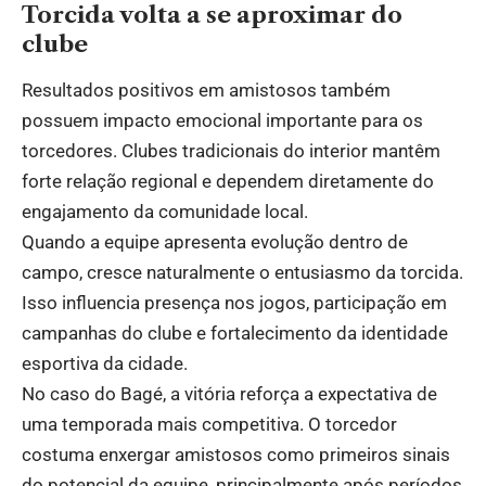
Torcida volta a se aproximar do
clube
Resultados positivos em amistosos também
possuem impacto emocional importante para os
torcedores. Clubes tradicionais do interior mantêm
forte relação regional e dependem diretamente do
engajamento da comunidade local.
Quando a equipe apresenta evolução dentro de
campo, cresce naturalmente o entusiasmo da torcida.
Isso influencia presença nos jogos, participação em
campanhas do clube e fortalecimento da identidade
esportiva da cidade.
No caso do Bagé, a vitória reforça a expectativa de
uma temporada mais competitiva. O torcedor
costuma enxergar amistosos como primeiros sinais
do potencial da equipe, principalmente após períodos