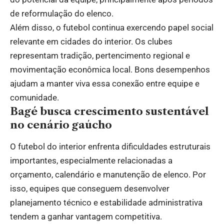
de reformulação do elenco.
Além disso, o futebol continua exercendo papel social
relevante em cidades do interior. Os clubes
representam tradição, pertencimento regional e
movimentação econômica local. Bons desempenhos
ajudam a manter viva essa conexão entre equipe e
comunidade.
Bagé busca crescimento sustentável
no cenário gaúcho
O futebol do interior enfrenta dificuldades estruturais
importantes, especialmente relacionadas a
orçamento, calendário e manutenção de elenco. Por
isso, equipes que conseguem desenvolver
planejamento técnico e estabilidade administrativa
tendem a ganhar vantagem competitiva.