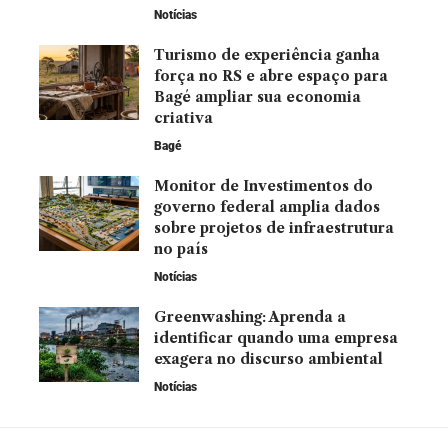
Notícias
Turismo de experiência ganha
força no RS e abre espaço para
Bagé ampliar sua economia
criativa
Bagé
Monitor de Investimentos do
governo federal amplia dados
sobre projetos de infraestrutura
no país
Notícias
Greenwashing: Aprenda a
identificar quando uma empresa
exagera no discurso ambiental
Notícias