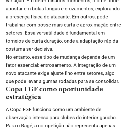
variação. Em determinados momentos, o time pode
apostar em bolas longas e cruzamentos, explorando
a presença física do atacante. Em outros, pode
trabalhar com posse mais curta e aproximação entre
setores. Essa versatilidade é fundamental em
torneios de curta duração, onde a adaptação rápida
costuma ser decisiva.
No entanto, esse tipo de mudança depende de um
fator essencial: entrosamento. A integração de um
novo atacante exige ajuste fino entre setores, algo
que pode levar algumas rodadas para se consolidar.
Copa FGF como oportunidade
estratégica
A Copa FGF funciona como um ambiente de
observação intensa para clubes do interior gaúcho.
Para o Bagé, a competição não representa apenas