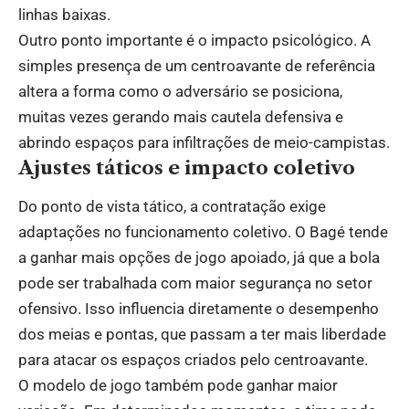
linhas baixas.
Outro ponto importante é o impacto psicológico. A
simples presença de um centroavante de referência
altera a forma como o adversário se posiciona,
muitas vezes gerando mais cautela defensiva e
abrindo espaços para infiltrações de meio-campistas.
Ajustes táticos e impacto coletivo
Do ponto de vista tático, a contratação exige
adaptações no funcionamento coletivo. O Bagé tende
a ganhar mais opções de jogo apoiado, já que a bola
pode ser trabalhada com maior segurança no setor
ofensivo. Isso influencia diretamente o desempenho
dos meias e pontas, que passam a ter mais liberdade
para atacar os espaços criados pelo centroavante.
O modelo de jogo também pode ganhar maior