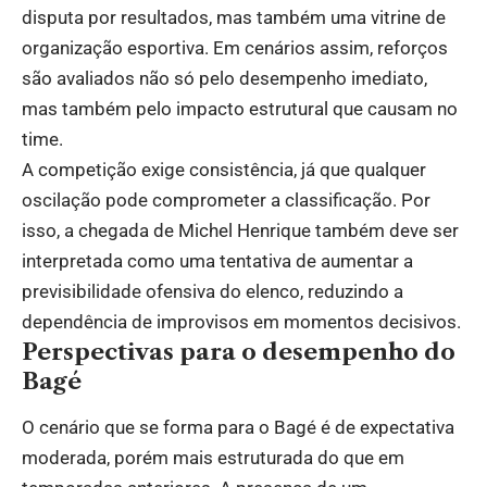
disputa por resultados, mas também uma vitrine de
organização esportiva. Em cenários assim, reforços
são avaliados não só pelo desempenho imediato,
mas também pelo impacto estrutural que causam no
time.
A competição exige consistência, já que qualquer
oscilação pode comprometer a classificação. Por
isso, a chegada de Michel Henrique também deve ser
interpretada como uma tentativa de aumentar a
previsibilidade ofensiva do elenco, reduzindo a
dependência de improvisos em momentos decisivos.
Perspectivas para o desempenho do
Bagé
O cenário que se forma para o Bagé é de expectativa
moderada, porém mais estruturada do que em