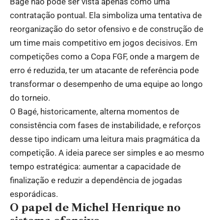
Bagé não pode ser vista apenas como uma
contratação pontual. Ela simboliza uma tentativa de
reorganização do setor ofensivo e de construção de
um time mais competitivo em jogos decisivos. Em
competições como a Copa FGF, onde a margem de
erro é reduzida, ter um atacante de referência pode
transformar o desempenho de uma equipe ao longo
do torneio.
O Bagé, historicamente, alterna momentos de
consistência com fases de instabilidade, e reforços
desse tipo indicam uma leitura mais pragmática da
competição. A ideia parece ser simples e ao mesmo
tempo estratégica: aumentar a capacidade de
finalização e reduzir a dependência de jogadas
esporádicas.
O papel de Michel Henrique no