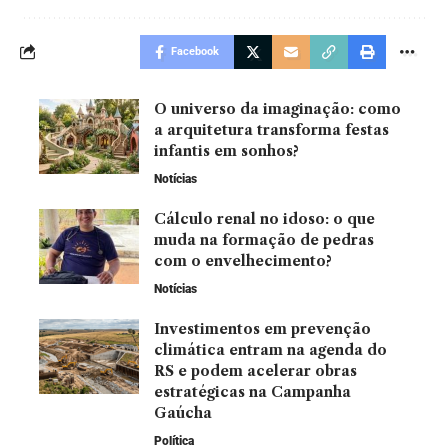
Facebook
O universo da imaginação: como
a arquitetura transforma festas
infantis em sonhos?
Notícias
Cálculo renal no idoso: o que
muda na formação de pedras
com o envelhecimento?
Notícias
Investimentos em prevenção
climática entram na agenda do
RS e podem acelerar obras
estratégicas na Campanha
Gaúcha
Política