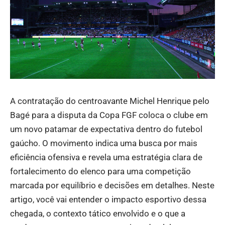
A contratação do centroavante Michel Henrique pelo
Bagé para a disputa da Copa FGF coloca o clube em
um novo patamar de expectativa dentro do futebol
gaúcho. O movimento indica uma busca por mais
eficiência ofensiva e revela uma estratégia clara de
fortalecimento do elenco para uma competição
marcada por equilíbrio e decisões em detalhes. Neste
artigo, você vai entender o impacto esportivo dessa
chegada, o contexto tático envolvido e o que a