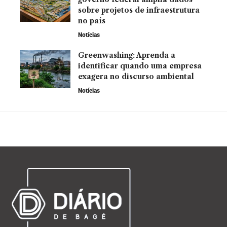
sobre projetos de infraestrutura
no país
Notícias
Greenwashing: Aprenda a
identificar quando uma empresa
exagera no discurso ambiental
Notícias