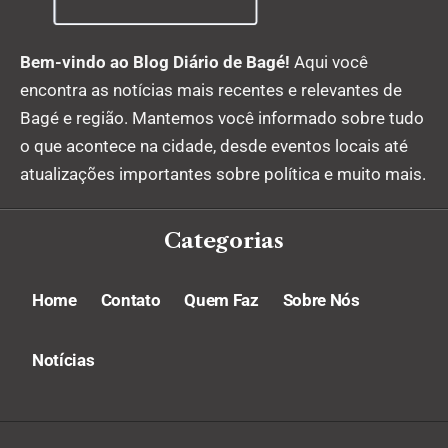
Bem-vindo ao Blog Diário de Bagé!
Aqui você
encontra as notícias mais recentes e relevantes de
Bagé e região. Mantemos você informado sobre tudo
o que acontece na cidade, desde eventos locais até
atualizações importantes sobre política e muito mais.
Categorias
Home
Contato
Quem Faz
Sobre Nós
Notícias