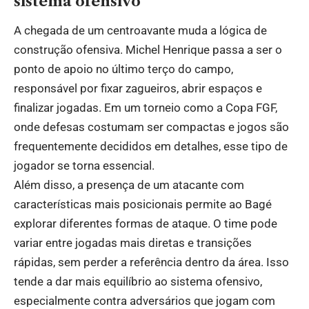
sistema ofensivo
A chegada de um centroavante muda a lógica de
construção ofensiva. Michel Henrique passa a ser o
ponto de apoio no último terço do campo,
responsável por fixar zagueiros, abrir espaços e
finalizar jogadas. Em um torneio como a Copa FGF,
onde defesas costumam ser compactas e jogos são
frequentemente decididos em detalhes, esse tipo de
jogador se torna essencial.
Além disso, a presença de um atacante com
características mais posicionais permite ao Bagé
explorar diferentes formas de ataque. O time pode
variar entre jogadas mais diretas e transições
rápidas, sem perder a referência dentro da área. Isso
tende a dar mais equilíbrio ao sistema ofensivo,
especialmente contra adversários que jogam com