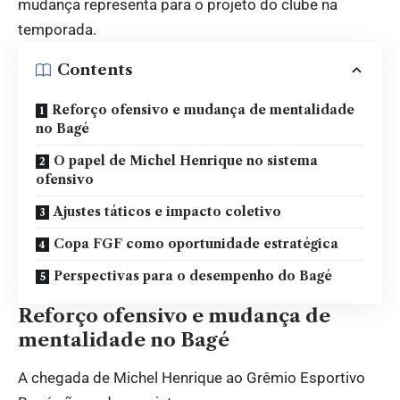
mudança representa para o projeto do clube na
temporada.
Contents
Reforço ofensivo e mudança de mentalidade
no Bagé
O papel de Michel Henrique no sistema
ofensivo
Ajustes táticos e impacto coletivo
Copa FGF como oportunidade estratégica
Perspectivas para o desempenho do Bagé
Reforço ofensivo e mudança de
mentalidade no Bagé
A chegada de Michel Henrique ao Grêmio Esportivo