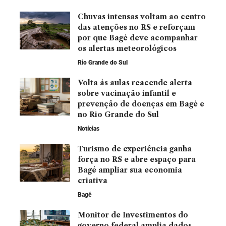
Chuvas intensas voltam ao centro
das atenções no RS e reforçam
por que Bagé deve acompanhar
os alertas meteorológicos
Rio Grande do Sul
Volta às aulas reacende alerta
sobre vacinação infantil e
prevenção de doenças em Bagé e
no Rio Grande do Sul
Notícias
Turismo de experiência ganha
força no RS e abre espaço para
Bagé ampliar sua economia
criativa
Bagé
Monitor de Investimentos do
governo federal amplia dados