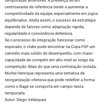
temporadas anteriores. A presença de um
centroavante de referência tende a aumentar a
competitividade da equipe, especialmente em jogos
equilibrados. Ainda assim, o sucesso da estratégia
depende de fatores como adaptação rápida,
regularidade e consistência defensiva.
Se o processo de integração funcionar como
esperado, o clube pode encontrar na Copa FGF um
caminho mais sólido de desempenho, com maior
capacidade de competir em alto nível ao longo da
competição. Mais do que uma contratação isolada,
Michel Henrique representa uma tentativa de
reorganização ofensiva que pode redefinir a forma
como o Bagé se comporta em campo nesta
temporada.
Autor: Diego Velázquez