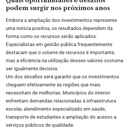
Quais oportunidades e desafios
podem surgir nos próximos anos
Embora a ampliação dos investimentos represente
uma notícia positiva, os resultados dependem da
forma como os recursos serão aplicados.
Especialistas em gestão pública frequentemente
destacam que o volume de recursos é importante,
mas a eficiência na utilização desses valores costuma
ser igualmente decisiva.
Um dos desafios será garantir que os investimentos
cheguem efetivamente às regiões que mais
necessitam de melhorias. Municípios do interior
enfrentam demandas relacionadas à infraestrutura
escolar, atendimento especializado em saúde,
transporte de estudantes e ampliação do acesso a
serviços públicos de qualidade.