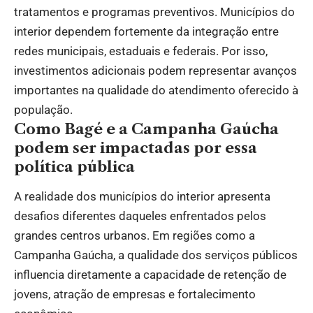
tratamentos e programas preventivos. Municípios do
interior dependem fortemente da integração entre
redes municipais, estaduais e federais. Por isso,
investimentos adicionais podem representar avanços
importantes na qualidade do atendimento oferecido à
população.
Como Bagé e a Campanha Gaúcha
podem ser impactadas por essa
política pública
A realidade dos municípios do interior apresenta
desafios diferentes daqueles enfrentados pelos
grandes centros urbanos. Em regiões como a
Campanha Gaúcha, a qualidade dos serviços públicos
influencia diretamente a capacidade de retenção de
jovens, atração de empresas e fortalecimento