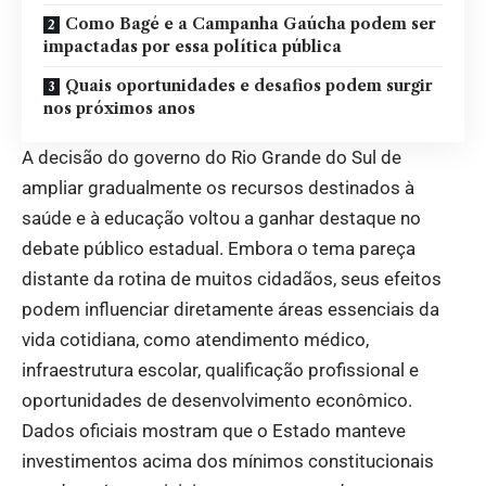
Como Bagé e a Campanha Gaúcha podem ser
impactadas por essa política pública
Quais oportunidades e desafios podem surgir
nos próximos anos
A decisão do governo do Rio Grande do Sul de
ampliar gradualmente os recursos destinados à
saúde e à educação voltou a ganhar destaque no
debate público estadual. Embora o tema pareça
distante da rotina de muitos cidadãos, seus efeitos
podem influenciar diretamente áreas essenciais da
vida cotidiana, como atendimento médico,
infraestrutura escolar, qualificação profissional e
oportunidades de desenvolvimento econômico.
Dados oficiais mostram que o Estado manteve
investimentos acima dos mínimos constitucionais