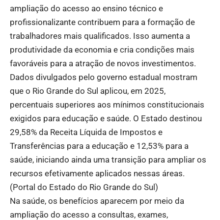
ampliação do acesso ao ensino técnico e
profissionalizante contribuem para a formação de
trabalhadores mais qualificados. Isso aumenta a
produtividade da economia e cria condições mais
favoráveis para a atração de novos investimentos.
Dados divulgados pelo governo estadual mostram
que o Rio Grande do Sul aplicou, em 2025,
percentuais superiores aos mínimos constitucionais
exigidos para educação e saúde. O Estado destinou
29,58% da Receita Líquida de Impostos e
Transferências para a educação e 12,53% para a
saúde, iniciando ainda uma transição para ampliar os
recursos efetivamente aplicados nessas áreas.
(
Portal do Estado do Rio Grande do Sul
)
Na saúde, os benefícios aparecem por meio da
ampliação do acesso a consultas, exames,