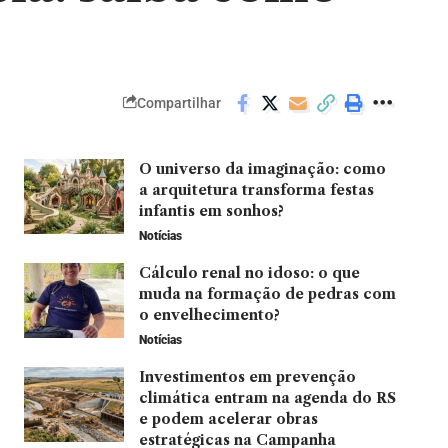
Compartilhar
O universo da imaginação: como
a arquitetura transforma festas
infantis em sonhos?
Notícias
Cálculo renal no idoso: o que
muda na formação de pedras com
o envelhecimento?
Notícias
Investimentos em prevenção
climática entram na agenda do RS
e podem acelerar obras
estratégicas na Campanha