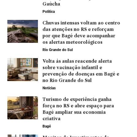
Gaúcha
Política
Chuvas intensas voltam ao centro
das atenções no RS e reforçam
por que Bagé deve acompanhar
os alertas meteorológicos
Rio Grande do Sul
Volta às aulas reacende alerta
sobre vacinação infantil e
prevenção de doenças em Bagé e
no Rio Grande do Sul
Notícias
Turismo de experiência ganha
força no RS e abre espaço para
Bagé ampliar sua economia
criativa
Bagé