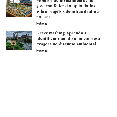
Monitor de Investimentos do
governo federal amplia dados
sobre projetos de infraestrutura
no país
Notícias
Greenwashing: Aprenda a
identificar quando uma empresa
exagera no discurso ambiental
Notícias