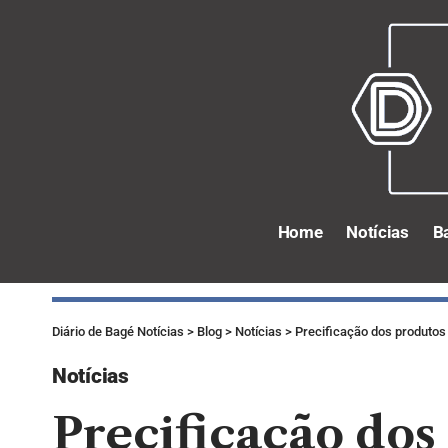
Home
Notícias
B
Diário de Bagé Notícias
>
Blog
>
Notícias
>
Precificação dos produtos
Notícias
Precificação dos