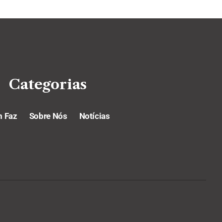
Categorias
 Faz
Sobre Nós
Notícias