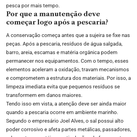
pesca por mais tempo.
Por que a manutenção deve
começar logo após a pescaria?
A conservação começa antes que a sujeira se fixe nas
peças. Após a pescaria, resíduos de água salgada,
barro, areia, escamas e matéria orgânica podem
permanecer nos equipamentos. Com o tempo, esses
elementos aceleram a oxidação, travam mecanismos
e comprometem a estrutura dos materiais. Por isso, a
limpeza imediata evita que pequenos resíduos se
transformem em danos maiores.
Tendo isso em vista, a atenção deve ser ainda maior
quando a pescaria ocorre em ambiente marinho.
Segundo o empresário Joel Alves, o sal possui alto
poder corrosivo e afeta partes metálicas, passadores,