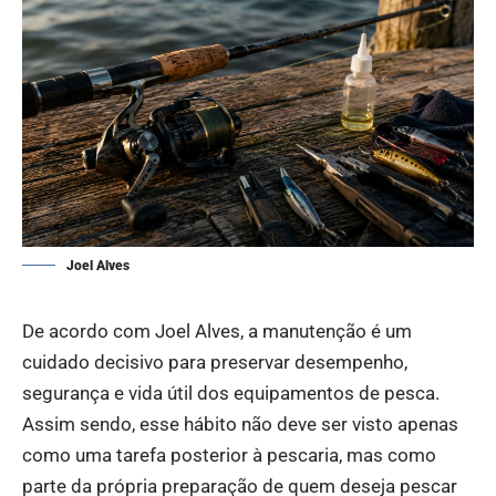
Joel Alves
De acordo com Joel Alves, a manutenção é um
cuidado decisivo para preservar desempenho,
segurança e vida útil dos equipamentos de pesca.
Assim sendo, esse hábito não deve ser visto apenas
como uma tarefa posterior à pescaria, mas como
parte da própria preparação de quem deseja pescar