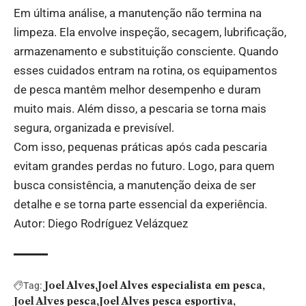
Em última análise, a manutenção não termina na
limpeza. Ela envolve inspeção, secagem, lubrificação,
armazenamento e substituição consciente. Quando
esses cuidados entram na rotina, os equipamentos
de pesca mantêm melhor desempenho e duram
muito mais. Além disso, a pescaria se torna mais
segura, organizada e previsível.
Com isso, pequenas práticas após cada pescaria
evitam grandes perdas no futuro. Logo, para quem
busca consistência, a manutenção deixa de ser
detalhe e se torna parte essencial da experiência.
Autor: Diego Rodríguez Velázquez
Joel Alves
Joel Alves especialista em pesca
Tag:
Joel Alves pesca
Joel Alves pesca esportiva