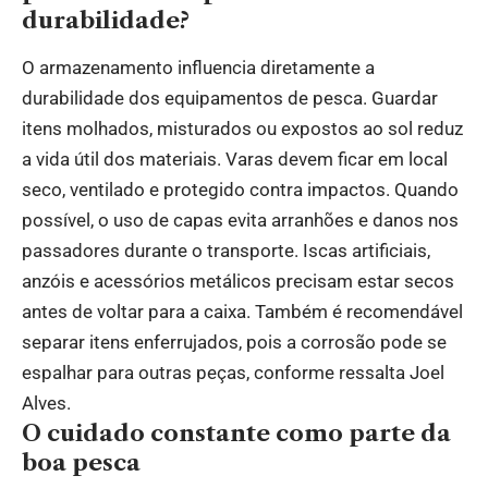
durabilidade?
O armazenamento influencia diretamente a
durabilidade dos equipamentos de pesca. Guardar
itens molhados, misturados ou expostos ao sol reduz
a vida útil dos materiais. Varas devem ficar em local
seco, ventilado e protegido contra impactos. Quando
possível, o uso de capas evita arranhões e danos nos
passadores durante o transporte. Iscas artificiais,
anzóis e acessórios metálicos precisam estar secos
antes de voltar para a caixa. Também é recomendável
separar itens enferrujados, pois a corrosão pode se
espalhar para outras peças, conforme ressalta Joel
Alves.
O cuidado constante como parte da
boa pesca