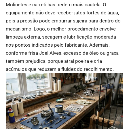
Molinetes e carretilhas pedem mais cautela. O
equipamento não deve receber jatos fortes de água,
pois a pressão pode empurrar sujeira para dentro do
mecanismo. Logo, o melhor procedimento envolve
limpeza externa, secagem e lubrificação moderada
nos pontos indicados pelo fabricante. Ademais,
conforme frisa Joel Alves, excesso de óleo ou graxa
também prejudica, porque atrai poeira e cria
acúmulos que reduzem a fluidez do recolhimento.