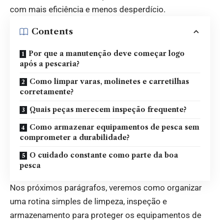
com mais eficiência e menos desperdício.
Contents
Por que a manutenção deve começar logo
após a pescaria?
Como limpar varas, molinetes e carretilhas
corretamente?
Quais peças merecem inspeção frequente?
Como armazenar equipamentos de pesca sem
comprometer a durabilidade?
O cuidado constante como parte da boa
pesca
Nos próximos parágrafos, veremos como organizar
uma rotina simples de limpeza, inspeção e
armazenamento para proteger os equipamentos de