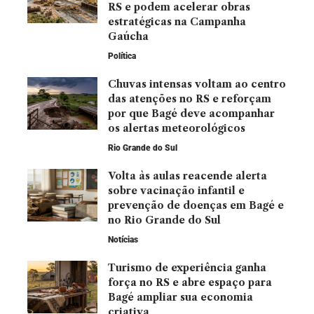
RS e podem acelerar obras
estratégicas na Campanha
Gaúcha
Política
Chuvas intensas voltam ao centro
das atenções no RS e reforçam
por que Bagé deve acompanhar
os alertas meteorológicos
Rio Grande do Sul
Volta às aulas reacende alerta
sobre vacinação infantil e
prevenção de doenças em Bagé e
no Rio Grande do Sul
Notícias
Turismo de experiência ganha
força no RS e abre espaço para
Bagé ampliar sua economia
criativa