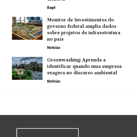
Bagé
Monitor de Investimentos do
governo federal amplia dados
sobre projetos de infraestrutura
no país
Notícias
Greenwashing: Aprenda a
identificar quando uma empresa
exagera no discurso ambiental
Notícias