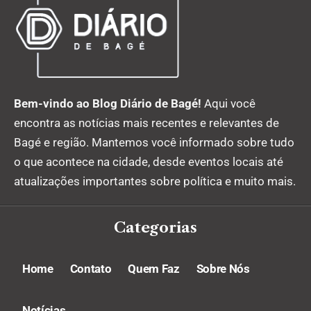
Bem-vindo ao Blog Diário de Bagé!
Aqui você
encontra as notícias mais recentes e relevantes de
Bagé e região. Mantemos você informado sobre tudo
o que acontece na cidade, desde eventos locais até
atualizações importantes sobre política e muito mais.
Categorias
Home
Contato
Quem Faz
Sobre Nós
Notícias