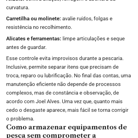
curvatura.
Carretilha ou molinete:
avalie ruídos, folgas e
resistência no recolhimento.
Alicates e ferramentas:
limpe articulações e seque
antes de guardar.
Esse controle evita improvisos durante a pescaria.
Inclusive, permite separar itens que precisam de
troca, reparo ou lubrificação. No final das contas, uma
manutenção eficiente não depende de processos
complexos, mas de constância e observação, de
acordo com Joel Alves. Uma vez que, quanto mais
cedo o desgaste aparece, mais fácil se torna corrigir
o problema.
Como armazenar equipamentos de
pesca sem comprometer a