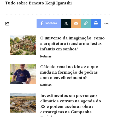
Tudo sobre Ernesto Kenji Igarashi
Facebook
O universo da imaginação: como
a arquitetura transforma festas
infantis em sonhos?
Notícias
Cálculo renal no idoso: o que
muda na formação de pedras
com o envelhecimento?
Notícias
Investimentos em prevenção
climática entram na agenda do
RS e podem acelerar obras
estratégicas na Campanha