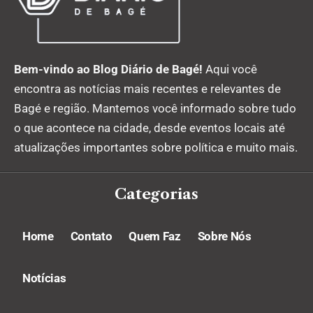
Bem-vindo ao Blog Diário de Bagé!
Aqui você
encontra as notícias mais recentes e relevantes de
Bagé e região. Mantemos você informado sobre tudo
o que acontece na cidade, desde eventos locais até
atualizações importantes sobre política e muito mais.
Categorias
Home
Contato
Quem Faz
Sobre Nós
Notícias