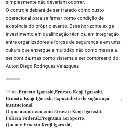
simplesmente não deveriam ocorrer.
O controle deixará de ser tratado como custo
operacional para se firmar como condição de
existência do próprio evento. Esse horizonte exige
investimento em qualificação técnica, em integração
entre organizadores e forças de segurança e em uma
cultura que enxergue a multidão não como massa a
ser contida, mas como sistema a ser compreendido.
Autor: Diego Rodríguez Velázquez
Ernesto Igarashi
Ernesto Kenji Igarashi
Tag:
Ernesto Kenji Igarashi Especialista de segurança
institucional
O que aconteceu com Ernesto Kenji Igarashi
Polícia Federal
Programa aeroporto
Quem é Ernesto Kenji Igarashi