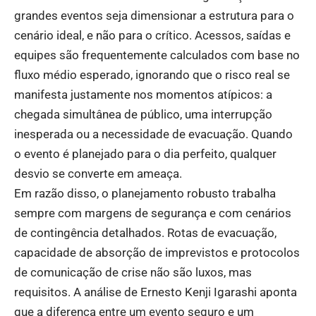
grandes eventos seja dimensionar a estrutura para o
cenário ideal, e não para o crítico. Acessos, saídas e
equipes são frequentemente calculados com base no
fluxo médio esperado, ignorando que o risco real se
manifesta justamente nos momentos atípicos: a
chegada simultânea de público, uma interrupção
inesperada ou a necessidade de evacuação. Quando
o evento é planejado para o dia perfeito, qualquer
desvio se converte em ameaça.
Em razão disso, o planejamento robusto trabalha
sempre com margens de segurança e com cenários
de contingência detalhados. Rotas de evacuação,
capacidade de absorção de imprevistos e protocolos
de comunicação de crise não são luxos, mas
requisitos. A análise de Ernesto Kenji Igarashi aponta
que a diferença entre um evento seguro e um