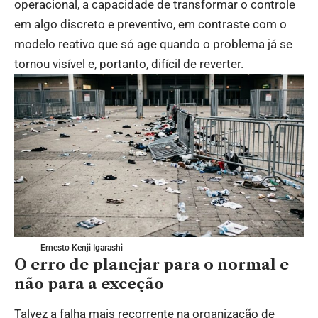
operacional, a capacidade de transformar o controle
em algo discreto e preventivo, em contraste com o
modelo reativo que só age quando o problema já se
tornou visível e, portanto, difícil de reverter.
Ernesto Kenji Igarashi
O erro de planejar para o normal e
não para a exceção
Talvez a falha mais recorrente na organização de