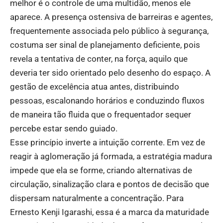
melhor é o controle de uma multidão, menos ele
aparece. A presença ostensiva de barreiras e agentes,
frequentemente associada pelo público à segurança,
costuma ser sinal de planejamento deficiente, pois
revela a tentativa de conter, na força, aquilo que
deveria ter sido orientado pelo desenho do espaço. A
gestão de excelência atua antes, distribuindo
pessoas, escalonando horários e conduzindo fluxos
de maneira tão fluida que o frequentador sequer
percebe estar sendo guiado.
Esse princípio inverte a intuição corrente. Em vez de
reagir à aglomeração já formada, a estratégia madura
impede que ela se forme, criando alternativas de
circulação, sinalização clara e pontos de decisão que
dispersam naturalmente a concentração. Para
Ernesto Kenji Igarashi, essa é a marca da maturidade