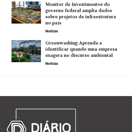
Monitor de Investimentos do
governo federal amplia dados
sobre projetos de infraestrutura
no país
Notícias
Greenwashing: Aprenda a
identificar quando uma empresa
exagera no discurso ambiental
Notícias