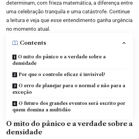
determinam, com frieza matemática, a diferença entre
uma celebração tranquila e uma catástrofe. Continue
a leitura e veja que esse entendimento ganha urgência
no momento atual.
Contents
O mito do pânico e a verdade sobre a
densidade
Por que o controle eficaz é invisível?
O erro de planejar para o normal e não para a
exceção
O futuro dos grandes eventos será escrito por
quem domina a multidão
O mito do pânico e a verdade sobre a
densidade