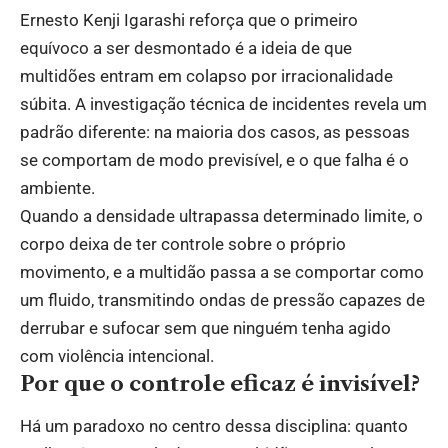
Ernesto Kenji Igarashi reforça que o primeiro
equívoco a ser desmontado é a ideia de que
multidões entram em colapso por irracionalidade
súbita. A investigação técnica de incidentes revela um
padrão diferente: na maioria dos casos, as pessoas
se comportam de modo previsível, e o que falha é o
ambiente.
Quando a densidade ultrapassa determinado limite, o
corpo deixa de ter controle sobre o próprio
movimento, e a multidão passa a se comportar como
um fluido, transmitindo ondas de pressão capazes de
derrubar e sufocar sem que ninguém tenha agido
com violência intencional.
Por que o controle eficaz é invisível?
Há um paradoxo no centro dessa disciplina: quanto