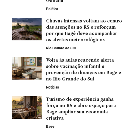
Gaúcha
Política
Chuvas intensas voltam ao centro
das atenções no RS e reforçam
por que Bagé deve acompanhar
os alertas meteorológicos
Rio Grande do Sul
Volta às aulas reacende alerta
sobre vacinação infantil e
prevenção de doenças em Bagé e
no Rio Grande do Sul
Notícias
Turismo de experiência ganha
força no RS e abre espaço para
Bagé ampliar sua economia
criativa
Bagé