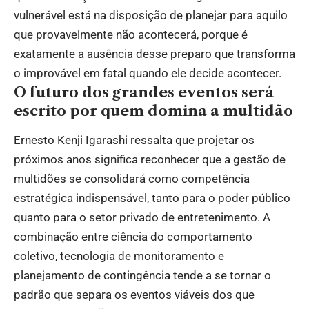
vulnerável está na disposição de planejar para aquilo
que provavelmente não acontecerá, porque é
exatamente a ausência desse preparo que transforma
o improvável em fatal quando ele decide acontecer.
O futuro dos grandes eventos será
escrito por quem domina a multidão
Ernesto Kenji Igarashi ressalta que projetar os
próximos anos significa reconhecer que a gestão de
multidões se consolidará como competência
estratégica indispensável, tanto para o poder público
quanto para o setor privado de entretenimento. A
combinação entre ciência do comportamento
coletivo, tecnologia de monitoramento e
planejamento de contingência tende a se tornar o
padrão que separa os eventos viáveis dos que