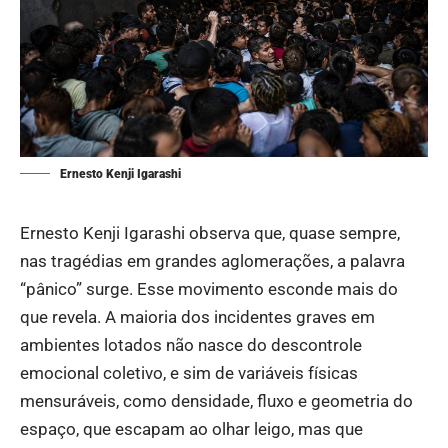
Ernesto Kenji Igarashi
Ernesto Kenji Igarashi observa que, quase sempre,
nas tragédias em grandes aglomerações, a palavra
“pânico” surge. Esse movimento esconde mais do
que revela. A maioria dos incidentes graves em
ambientes lotados não nasce do descontrole
emocional coletivo, e sim de variáveis físicas
mensuráveis, como densidade, fluxo e geometria do
espaço, que escapam ao olhar leigo, mas que