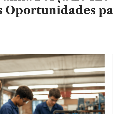
s Oportunidades pa