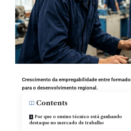
Crescimento da empregabilidade entre formados 
para o desenvolvimento regional.
Contents
Por que o ensino técnico está ganhando
destaque no mercado de trabalho