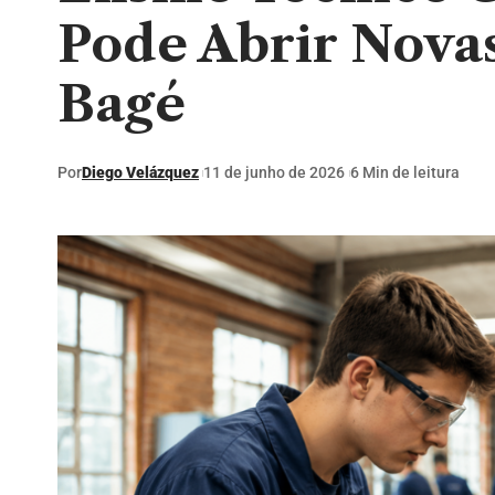
Pode Abrir Nova
Bagé
Por
Diego Velázquez
11 de junho de 2026
6 Min de leitura