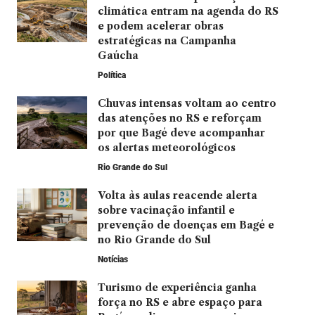
climática entram na agenda do RS
e podem acelerar obras
estratégicas na Campanha
Gaúcha
Política
Chuvas intensas voltam ao centro
das atenções no RS e reforçam
por que Bagé deve acompanhar
os alertas meteorológicos
Rio Grande do Sul
Volta às aulas reacende alerta
sobre vacinação infantil e
prevenção de doenças em Bagé e
no Rio Grande do Sul
Notícias
Turismo de experiência ganha
força no RS e abre espaço para