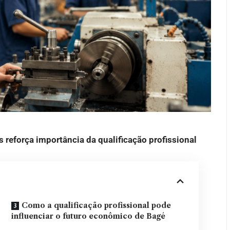
reforça importância da qualificação profissional
Como a qualificação profissional pode
influenciar o futuro econômico de Bagé