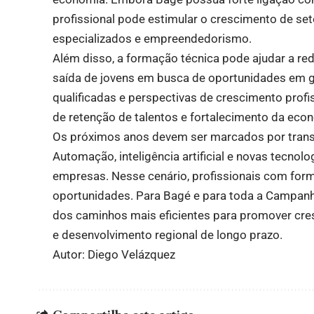
profissional pode estimular o crescimento de se
especializados e empreendedorismo.
Além disso, a formação técnica pode ajudar a re
saída de jovens em busca de oportunidades em 
qualificadas e perspectivas de crescimento profi
de retenção de talentos e fortalecimento da econ
Os próximos anos devem ser marcados por transf
Automação, inteligência artificial e novas tecnol
empresas. Nesse cenário, profissionais com for
oportunidades. Para Bagé e para toda a Campanh
dos caminhos mais eficientes para promover cre
e desenvolvimento regional de longo prazo.
Autor: Diego Velázquez