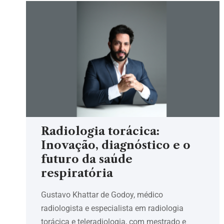
Radiologia torácica:
Inovação, diagnóstico e o
futuro da saúde
respiratória
Gustavo Khattar de Godoy, médico
radiologista e especialista em radiologia
torácica e teleradiologia, com mestrado e