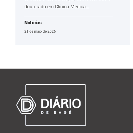
doutorado em Clínica Médica…
Notícias
21 de maio de 2026